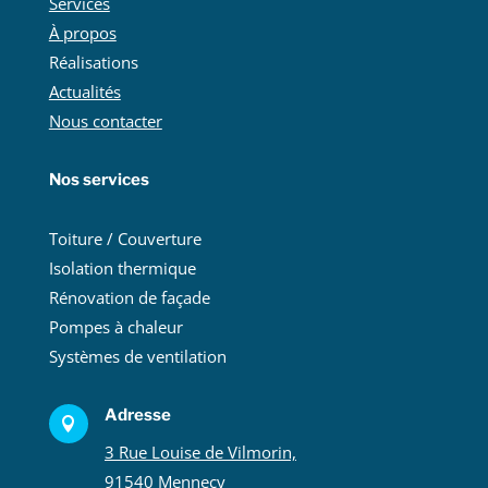
Services
À propos
Réalisations
Actualités
Nous contacter
Nos services
Toiture / Couverture
Isolation thermique
Rénovation de façade
Pompes à chaleur
Systèmes de ventilation
Adresse

3 Rue Louise de Vilmorin,
91540 Mennecy