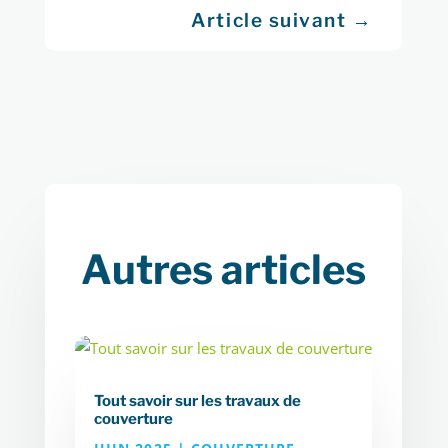
Article suivant
→
Autres articles
Tout savoir sur les travaux de
couverture