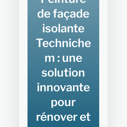
de façade
isolante
Techniche
m : une
solution
innovante
pour
rénover et