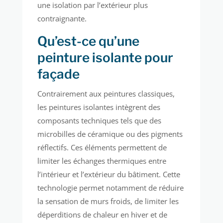
une isolation par l’extérieur plus
contraignante.
Qu’est-ce qu’une
peinture isolante pour
façade
Contrairement aux peintures classiques,
les peintures isolantes intègrent des
composants techniques tels que des
microbilles de céramique ou des pigments
réflectifs. Ces éléments permettent de
limiter les échanges thermiques entre
l’intérieur et l’extérieur du bâtiment. Cette
technologie permet notamment de réduire
la sensation de murs froids, de limiter les
déperditions de chaleur en hiver et de