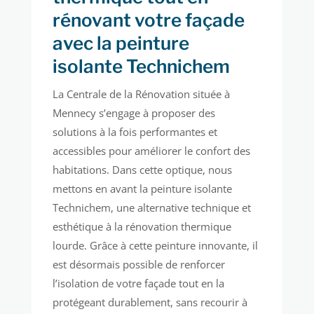
rénovant votre façade
avec la peinture
isolante Technichem
La Centrale de la Rénovation située à
Mennecy s’engage à proposer des
solutions à la fois performantes et
accessibles pour améliorer le confort des
habitations. Dans cette optique, nous
mettons en avant la peinture isolante
Technichem, une alternative technique et
esthétique à la rénovation thermique
lourde. Grâce à cette peinture innovante, il
est désormais possible de renforcer
l’isolation de votre façade tout en la
protégeant durablement, sans recourir à