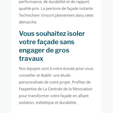
performance, de durabilité et de rapport
qualité-prix. La peinture de façade isolante
Technichem s’inscrit pleinement dans cette
démarche.
Vous souhaitez isoler
votre façade sans
engager de gros
travaux
Nos équipes sont à votre écoute pour vous
conseiller et établir une étude
personnalisée de votre projet. Profitez de
l’expertise de La Centrale de la Rénovation
pour transformer votre façade en alliant
isolation, esthétique et durabilité.