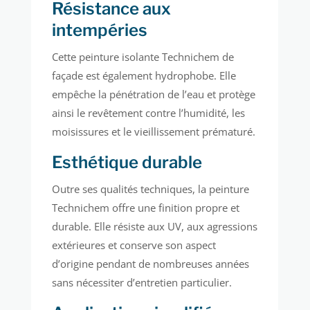
Résistance aux
intempéries
Cette peinture isolante Technichem de
façade est également hydrophobe. Elle
empêche la pénétration de l’eau et protège
ainsi le revêtement contre l’humidité, les
moisissures et le vieillissement prématuré.
Esthétique durable
Outre ses qualités techniques, la peinture
Technichem offre une finition propre et
durable. Elle résiste aux UV, aux agressions
extérieures et conserve son aspect
d’origine pendant de nombreuses années
sans nécessiter d’entretien particulier.