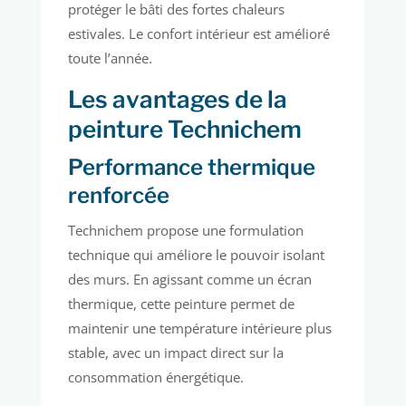
protéger le bâti des fortes chaleurs
estivales. Le confort intérieur est amélioré
toute l’année.
Les avantages de la
peinture Technichem
Performance thermique
renforcée
Technichem propose une formulation
technique qui améliore le pouvoir isolant
des murs. En agissant comme un écran
thermique, cette peinture permet de
maintenir une température intérieure plus
stable, avec un impact direct sur la
consommation énergétique.