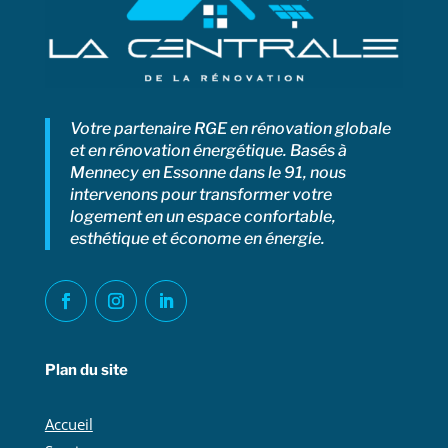
Votre partenaire RGE en rénovation globale
et en rénovation énergétique. Basés à
Mennecy en Essonne dans le 91, nous
intervenons pour transformer votre
logement en un espace confortable,
esthétique et économe en énergie.
Plan du site
Accueil