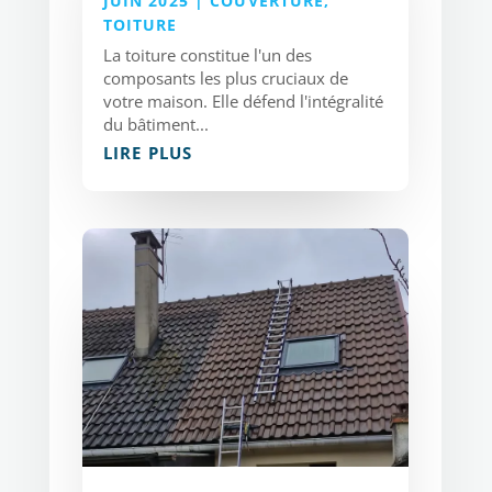
JUIN 2025
|
COUVERTURE
,
TOITURE
La toiture constitue l'un des
composants les plus cruciaux de
votre maison. Elle défend l'intégralité
du bâtiment...
LIRE PLUS