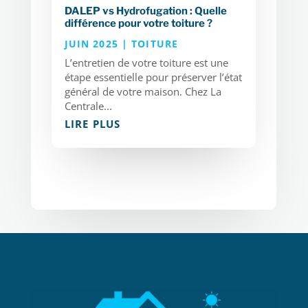
DALEP vs Hydrofugation : Quelle
différence pour votre toiture ?
JUIN 2025
|
TOITURE
L’entretien de votre toiture est une
étape essentielle pour préserver l’état
général de votre maison. Chez La
Centrale...
LIRE PLUS