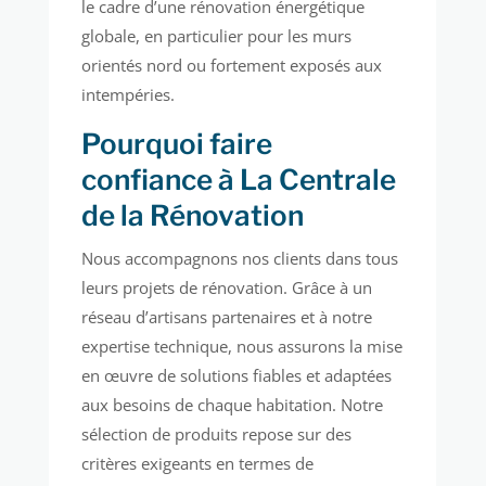
le cadre d’une rénovation énergétique
globale, en particulier pour les murs
orientés nord ou fortement exposés aux
intempéries.
Pourquoi faire
confiance à La Centrale
de la Rénovation
Nous accompagnons nos clients dans tous
leurs projets de rénovation. Grâce à un
réseau d’artisans partenaires et à notre
expertise technique, nous assurons la mise
en œuvre de solutions fiables et adaptées
aux besoins de chaque habitation. Notre
sélection de produits repose sur des
critères exigeants en termes de