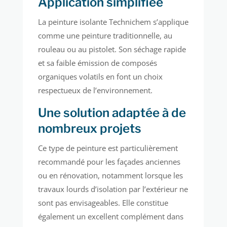
Application simplifiée
La peinture isolante Technichem s’applique
comme une peinture traditionnelle, au
rouleau ou au pistolet. Son séchage rapide
et sa faible émission de composés
organiques volatils en font un choix
respectueux de l’environnement.
Une solution adaptée à de
nombreux projets
Ce type de peinture est particulièrement
recommandé pour les façades anciennes
ou en rénovation, notamment lorsque les
travaux lourds d’isolation par l’extérieur ne
sont pas envisageables. Elle constitue
également un excellent complément dans