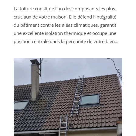
La toiture constitue l’un des composants les plus
cruciaux de votre maison. Elle défend l’intégralité
du bâtiment contre les aléas climatiques, garantit
une excellente isolation thermique et occupe une
position centrale dans la pérennité de votre bien...