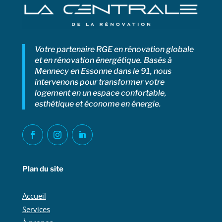
Votre partenaire RGE en rénovation globale
et en rénovation énergétique. Basés à
Mennecy en Essonne dans le 91, nous
intervenons pour transformer votre
logement en un espace confortable,
esthétique et économe en énergie.
Plan du site
Accueil
Services