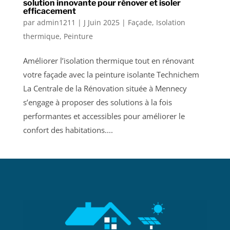
solution innovante pour rénover et isoler
efficacement
par
admin1211
|
J Juin 2025
|
Façade
,
Isolation
thermique
,
Peinture
Améliorer l’isolation thermique tout en rénovant
votre façade avec la peinture isolante Technichem
La Centrale de la Rénovation située à Mennecy
s’engage à proposer des solutions à la fois
performantes et accessibles pour améliorer le
confort des habitations....