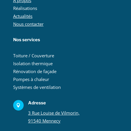
À propos
Réalisations
Actualités
Nous contacter
Nos services
Toiture / Couverture
Isolation thermique
Rénovation de façade
Pompes à chaleur
Systèmes de ventilation
Adresse

3 Rue Louise de Vilmorin,
91540 Mennecy