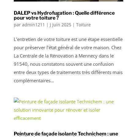
DALEP vs Hydrofugation : Quelle différence
pour votre toiture ?
par
admin1211
|
J Juin 2025
|
Toiture
L’entretien de votre toiture est une étape essentielle
pour préserver l’état général de votre maison. Chez
La Centrale de la Rénovation à Mennecy dans le
91540, nous constatons souvent une confusion
entre deux types de traitements très différents mais
complémentaires...
Peinture de façade isolante Technichem : une