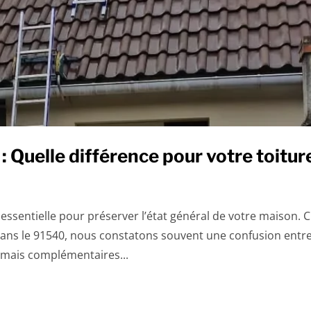
Quelle différence pour votre toitur
 essentielle pour préserver l’état général de votre maison. 
dans le 91540, nous constatons souvent une confusion entr
s mais complémentaires...