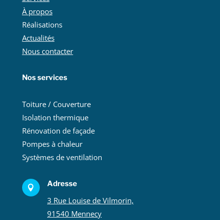
À propos
Réalisations
Actualités
Nous contacter
Nos services
Toiture / Couverture
Isolation thermique
Rénovation de façade
Pompes à chaleur
Systèmes de ventilation
Adresse

3 Rue Louise de Vilmorin,
91540 Mennecy