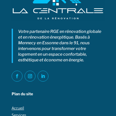
Votre partenaire RGE en rénovation globale
et en rénovation énergétique. Basés à
Mennecy en Essonne dans le 91, nous
intervenons pour transformer votre
logement en un espace confortable,
esthétique et économe en énergie.
Plan du site
Accueil
Services