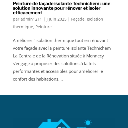
Peinture de façade isolante Technichem : une
solution innovante pour rénover et isoler
efficacement
par
admin1211
|
J Juin 2025
|
Façade
,
Isolation
thermique
,
Peinture
Améliorer l’isolation thermique tout en rénovant
votre façade avec la peinture isolante Technichem
La Centrale de la Rénovation située à Mennecy
s’engage à proposer des solutions à la fois
performantes et accessibles pour améliorer le
confort des habitations....